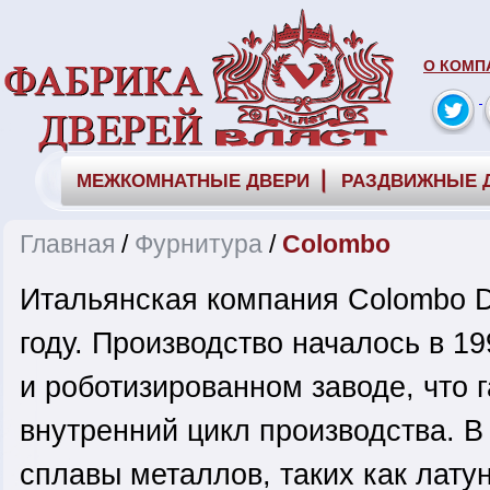
О КОМП
МЕЖКОМНАТНЫЕ ДВЕРИ
РАЗДВИЖНЫЕ 
Главная
/
Фурнитура
/
Colombo
Итальянская компания Colombo D
году. Производство началось в 19
и роботизированном заводе, что 
внутренний цикл производства. 
сплавы металлов, таких как лату