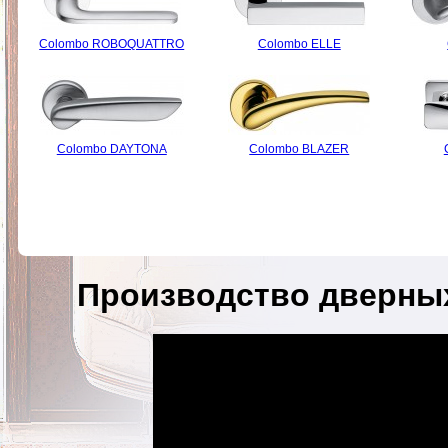
Colombo ROBOQUATTRO
Colombo ELLE
Colombo DAYTONA
Colombo BLAZER
Производство дверны