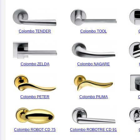
Colombo TENDER
Colombo TOOL
Colombo ZELDA
Colombo NAGARE
Colombo PETER
Colombo PIUMA
Colombo ROBOT CD 75
Colombo ROBOTRE CD 91