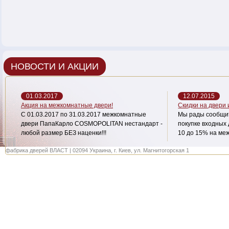
НОВОСТИ И АКЦИИ
01.03.2017
12.07.2015
Акция на межкомнатные двери!
Скидки на двери
С 01.03.2017 по 31.03.2017 межкомнатные
Мы рады сообщит
двери ПапаКарло COSMOPOLITAN нестандарт -
покупке входных 
любой размер БЕЗ наценки!!!
10 до 15% на ме
фабрика дверей ВЛАСТ | 02094 Украина, г. Киев, ул. Магнитогорская 1