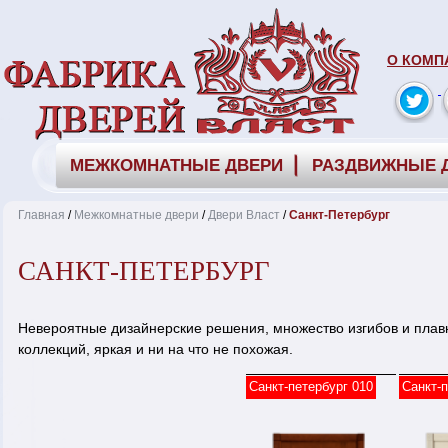
О КОМП
МЕЖКОМНАТНЫЕ ДВЕРИ
РАЗДВИЖНЫЕ 
Главная
/
Межкомнатные двери
/
Двери Власт
/
Санкт-Петербург
САНКТ-ПЕТЕРБУРГ
Невероятные дизайнерские решения, множество изгибов и плав
коллекций, яркая и ни на что не похожая.
Санкт-петербург 010
Санкт-п