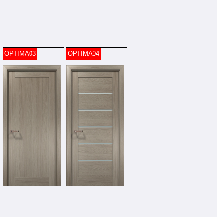
OPTIMA03
OPTIMA04