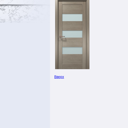
Вверх