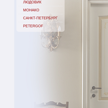
ЛЮДОВИК
МОНАКО
САНКТ-ПЕТЕРБУРГ
PETERGOF