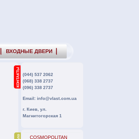
ВХОДНЫЕ ДВЕРИ
КОНТАКТЫ
(044) 537 2062
(068) 338 2737
(096) 338 2737
Email:
info@vlast.com.ua
г. Киев, ул.
Магнитогорская 1
COSMOPOLITAN